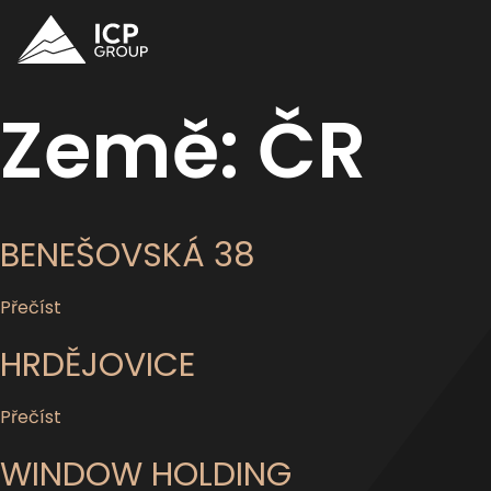
Země:
ČR
BENEŠOVSKÁ 38
Přečíst
HRDĚJOVICE
Přečíst
WINDOW HOLDING